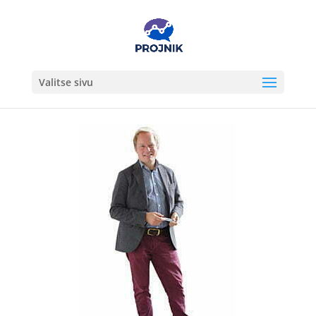
Valitse sivu